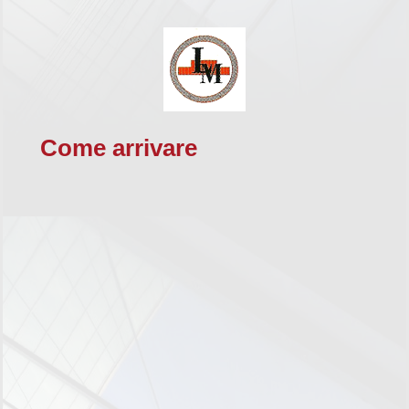
Come arrivare