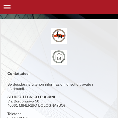
Contattateci
Se desiderate ulteriori informazioni di sotto trovate i
riferimenti:
STUDIO TECNICO LUCIANI
Via Borgonuovo 58
40061 MINERBIO BOLOGNA (BO)
Telefono